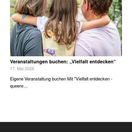
Veranstaltungen buchen: „Vielfalt entdecken“
17. Mai 2026
Eigene Veranstaltung buchen Mit "Vielfalt entdecken -
queere…