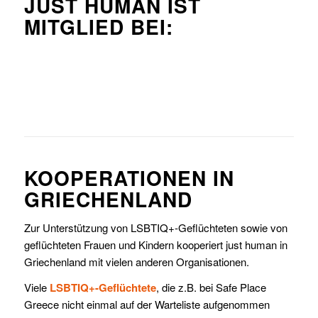
JUST HUMAN IST
MITGLIED BEI:
KOOPERATIONEN IN
GRIECHENLAND
Zur Unterstützung von LSBTIQ+-Geflüchteten sowie von
geflüchteten Frauen und Kindern kooperiert just human in
Griechenland mit vielen anderen Organisationen.
Viele
LSBTIQ+-Geflüchtete
, die z.B. bei Safe Place
Greece nicht einmal auf der Warteliste aufgenommen