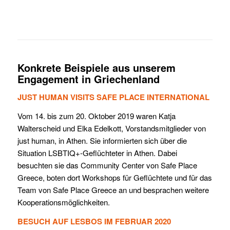
Konkrete Beispiele aus unserem
Engagement in Griechenland
JUST HUMAN VISITS SAFE PLACE INTERNATIONAL
Vom 14. bis zum 20. Oktober 2019 waren Katja
Walterscheid und Elka Edelkott, Vorstandsmitglieder von
just human, in Athen. Sie informierten sich über die
Situation LSBTIQ+-Geflüchteter in Athen. Dabei
besuchten sie das Community Center von Safe Place
Greece, boten dort Workshops für Geflüchtete und für das
Team von Safe Place Greece an und besprachen weitere
Kooperationsmöglichkeiten.
BESUCH AUF LESBOS IM FEBRUAR 2020