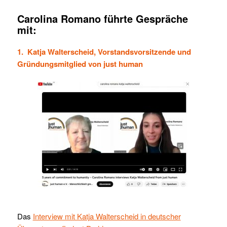
Carolina Romano führte Gespräche
mit:
1. Katja Walterscheid, Vorstandsvorsitzende und
Gründungsmitglied von just human
Das
Interview mit Katja Walterscheid in deutscher