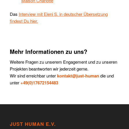
Das
Interview mit Eleni S. in deutscher Übersetzung
findest Du hier.
Mehr Informationen zu uns?
Weitere Fragen zu unserem Engagement und zu unseren
Projekten beantworten wir jederzeit gerne.
Wir sind erreichbar unter
kontakt@just-human
die und
unter
+49(0)17672154483
JUST HUMAN E.V.