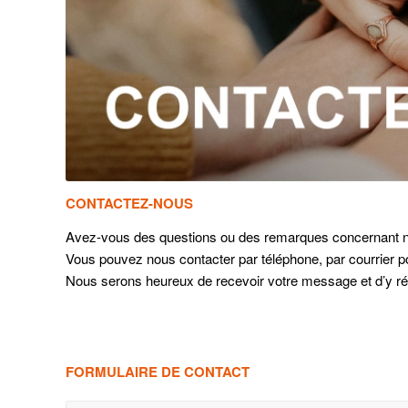
CONTACTEZ-NOUS
Avez-vous des questions ou des remarques concernant nos
Vous pouvez nous contacter par téléphone, par courrier pos
Nous serons heureux de recevoir votre message et d’y r
FORMULAIRE DE CONTACT