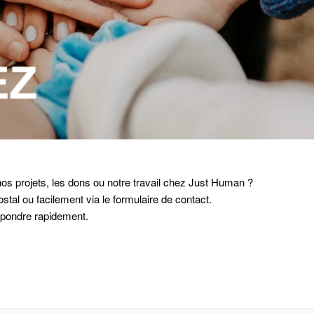
 projets, les dons ou notre travail chez Just Human ?
tal ou facilement via le formulaire de contact.
épondre rapidement.