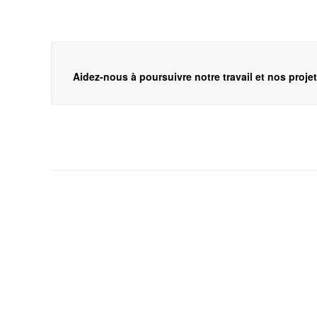
Aidez-nous à poursuivre notre travail et nos proje