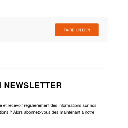
FAIRE UN DON
N NEWSLETTER
é et recevoir régulièrement des informations sur nos
lutions ? Alors abonnez-vous dès maintenant à notre