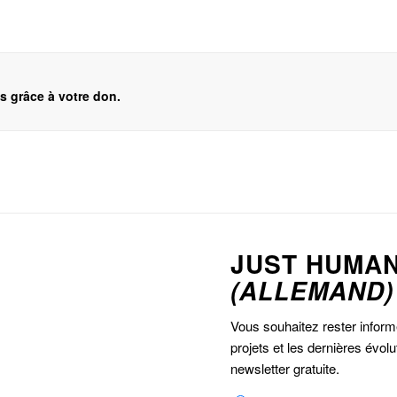
ts grâce à votre don.
JUST HUMA
(ALLEMAND)
Vous souhaitez rester inform
projets et les dernières évo
newsletter gratuite.