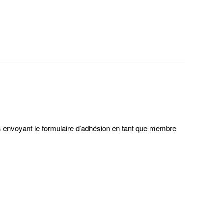
us envoyant le formulaire d’adhésion en tant que membre