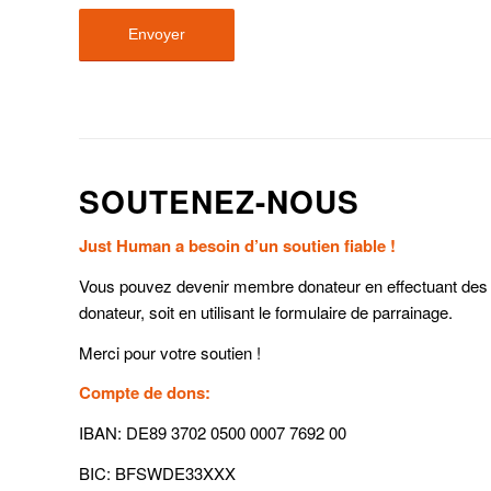
SOUTENEZ-NOUS
Just Human a besoin d’un soutien fiable !
Vous pouvez devenir membre donateur en effectuant des d
donateur, soit en utilisant le formulaire de parrainage.
Merci pour votre soutien !
Compte de dons:
IBAN: DE89 3702 0500 0007 7692 00
BIC: BFSWDE33XXX