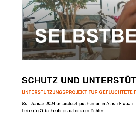
SCHUTZ UND UNTERSTÜT
UNTERSTÜTZUNGSPROJEKT FÜR GEFLÜCHTETE F
Seit Januar 2024 unterstützt just human in Athen Frauen 
Leben in Griechenland aufbauen möchten.