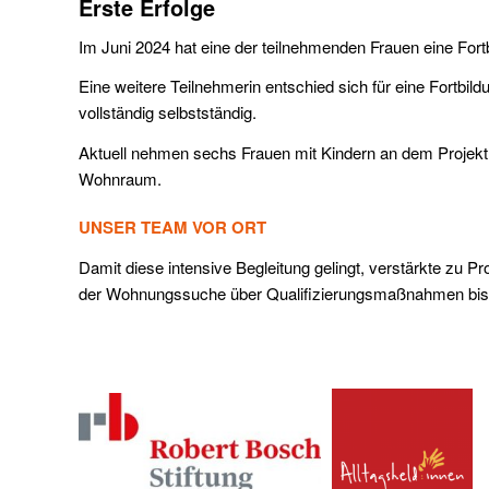
Erste Erfolge
Im Juni 2024 hat eine der teilnehmenden Frauen eine Fort
Eine weitere Teilnehmerin entschied sich für eine Fortbild
vollständig selbstständig.
Aktuell nehmen sechs Frauen mit Kindern an dem Projekt 
Wohnraum.
UNSER TEAM VOR ORT
Damit diese intensive Begleitung gelingt, verstärkte zu 
der Wohnungssuche über Qualifizierungsmaßnahmen bis z