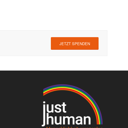
JETZT SPENDEN