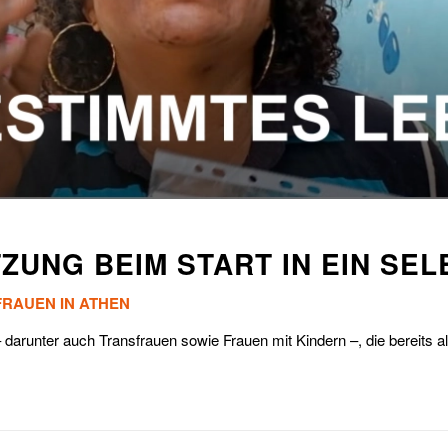
ZUNG BEIM START IN EIN SE
RAUEN IN ATHEN
– darunter auch Transfrauen sowie Frauen mit Kindern –, die bereits 