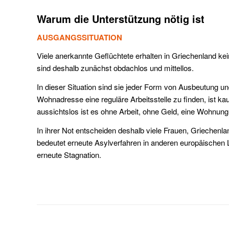
Warum die Unterstützung nötig ist
AUSGANGSSITUATION
Viele anerkannte Geflüchtete erhalten in Griechenland kei
sind deshalb zunächst obdachlos und mittellos.
In dieser Situation sind sie jeder Form von Ausbeutung 
Wohnadresse eine reguläre Arbeitsstelle zu finden, ist 
aussichtslos ist es ohne Arbeit, ohne Geld, eine Wohnung
In ihrer Not entscheiden deshalb viele Frauen, Griechenl
bedeutet erneute Asylverfahren in anderen europäischen 
erneute Stagnation.